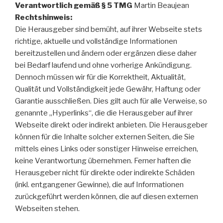
Verantwortlich gemäß § 5 TMG
Martin Beaujean
Rechtshinweis:
Die Herausgeber sind bemüht, auf ihrer Webseite stets
richtige, aktuelle und vollständige Informationen
bereitzustellen und ändern oder ergänzen diese daher
bei Bedarf laufend und ohne vorherige Ankündigung.
Dennoch müssen wir für die Korrektheit, Aktualität,
Qualität und Vollständigkeit jede Gewähr, Haftung oder
Garantie ausschließen. Dies gilt auch für alle Verweise, so
genannte „Hyperlinks“, die die Herausgeber auf ihrer
Webseite direkt oder indirekt anbieten. Die Herausgeber
können für die Inhalte solcher externen Seiten, die Sie
mittels eines Links oder sonstiger Hinweise erreichen,
keine Verantwortung übernehmen. Ferner haften die
Herausgeber nicht für direkte oder indirekte Schäden
(inkl. entgangener Gewinne), die auf Informationen
zurückgeführt werden können, die auf diesen externen
Webseiten stehen.